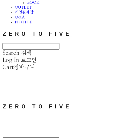
BOOK
OUTLET
개인결제창
Q&A
NOTICE
ZERO TO FIVE
Search
검색
Log In
로그인
Cart
장바구니
ZERO TO FIVE