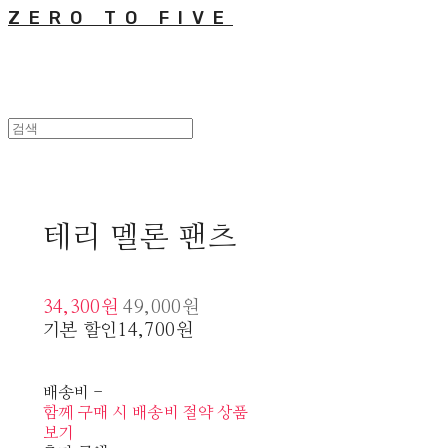
ZERO TO FIVE
테리 멜론 팬츠
34,300원
49,000원
기본 할인
14,700원
배송비
-
함께 구매 시 배송비 절약 상품
보기