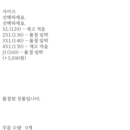
사이즈
선택하세요.
선택하세요.
XL(120) - 재고 적음
2XL(130) - 품절 임박
3XL(140) - 품절 임박
4XL(150) - 재고 적음
J1(160) - 품절 임박
(+3,000원)
품절된 상품입니다.
주문 수량
0개