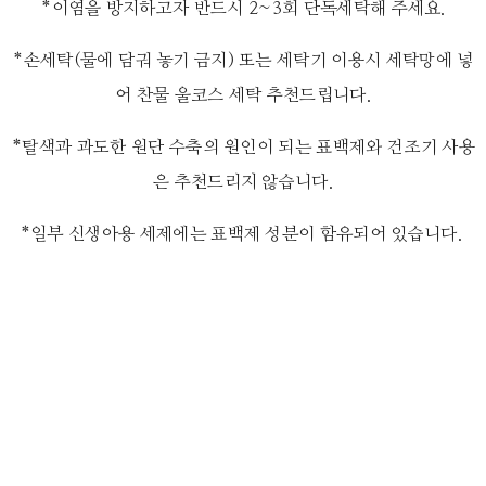
*이염을 방지하고자 반드시 2~3회 단독세탁해 주세요.
*손세탁(물에 담궈 놓기 금지) 또는 세탁기 이용시 세탁망에 넣
어 찬물 울코스 세탁 추천드립니다.
*탈색과 과도한 원단 수축의 원인이 되는 표백제와 건조기 사용
은 추천드리지 않습니다.
*일부 신생아용 세제에는 표백제 성분이 함유되어 있습니다.