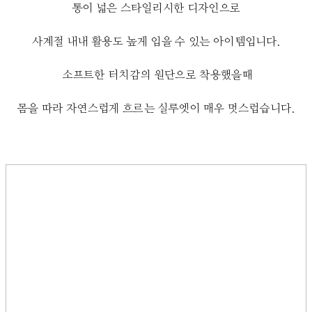
통이 넓은 스타일리시한 디자인으로
사계절 내내 활용도 높게 입을 수 있는 아이템입니다.
소프트한 터치감의 원단으로 착용했을때
몸을 따라 자연스럽게 흐르는 실루엣이 매우 멋스럽습니다.