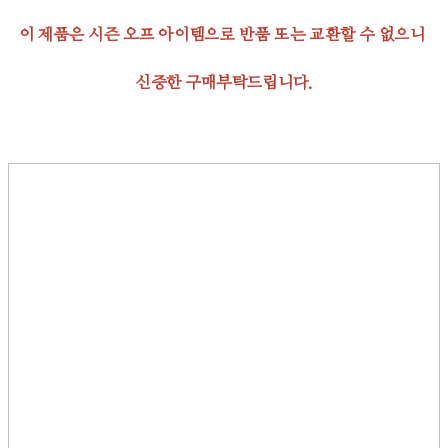
이 제품은 시즌 오프 아이템으로 반품 또는 교환할 수 없으니
신중한 구매부탁드립니다.