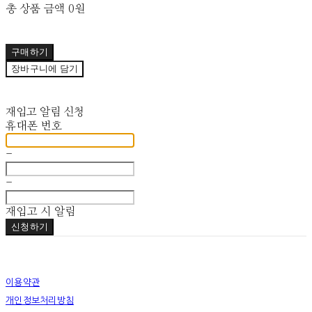
총 상품 금액
0원
구매하기
장바구니에 담기
재입고 알림 신청
휴대폰 번호
-
-
재입고 시 알림
신청하기
이용약관
개인정보처리방침