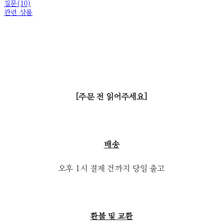
질문(10)
관련 상품
[주문 전 읽어주세요]
배송
오후 1시 결제 건까지 당일 출고
환불 및 교환