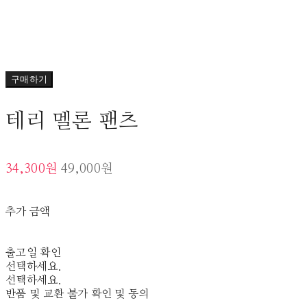
구매하기
테리 멜론 팬츠
34,300원
49,000원
추가 금액
출고일 확인
선택하세요.
선택하세요.
반품 및 교환 불가 확인 및 동의