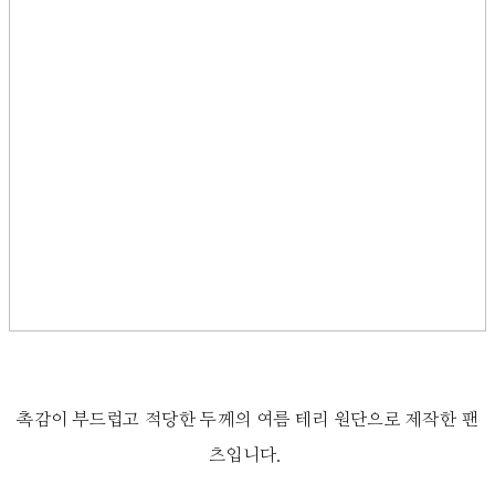
촉감이 부드럽고 적당한 두께의 여름 테리 원단으로 제작한 팬
츠입니다.