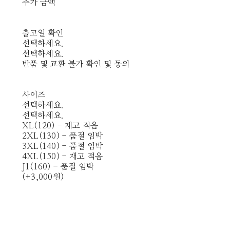
추가 금액
출고일 확인
선택하세요.
선택하세요.
반품 및 교환 불가 확인 및 동의
사이즈
선택하세요.
선택하세요.
XL(120) - 재고 적음
2XL(130) - 품절 임박
3XL(140) - 품절 임박
4XL(150) - 재고 적음
J1(160) - 품절 임박
(+3,000원)