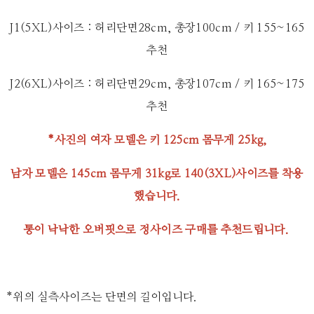
J1(5XL)사이즈 : 허리단면28cm, 총장100cm / 키 155~165
추천
J2(6XL)사이즈 : 허리단면29cm, 총장107cm / 키 165~175
추천
*사진의 여자 모델은
키 125cm 몸무게 25kg,
남자 모델은 145cm 몸무게 31kg로 140(3XL)사이즈를
착용
했습니다.
통이 낙낙한 오버핏으로 정사이즈 구매를 추천드립니다.
*위의 실측사이즈는 단면의 길이입니다.