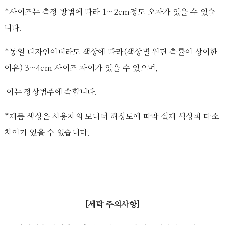
*사이즈는 측정 방법에 따라 1~2cm정도 오차가 있을 수 있습
니다.
*동일 디자인이더라도 색상에 따라(색상별 원단 측률이 상이한
이유) 3~4cm 사이즈 차이가 있을 수 있으며,
이는 정상범주에 속합니다.
*제품 색상은 사용자의 모니터 해상도에 따라 실제 색상과 다소
차이가 있을 수 있습니다.
[세탁 주의사항]