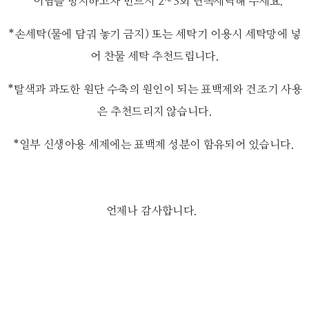
*이염을 방지하고자 반드시 2~3회 단독세탁해 주세요.
*손세탁(물에 담궈 놓기 금지) 또는 세탁기 이용시 세탁망에 넣
어 찬물 세탁 추천드립니다.
*탈색과 과도한 원단 수축의 원인이 되는 표백제와 건조기 사용
은 추천드리지 않습니다.
*일부 신생아용 세제에는 표백제 성분이 함유되어 있습니다.
언제나 감사합니다.