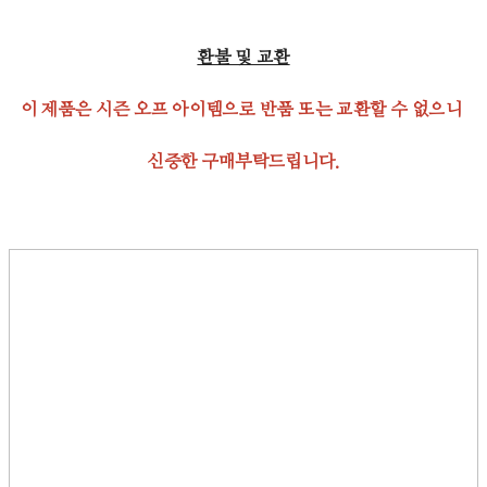
환불 및 교환
이 제품은 시즌 오프 아이템으로 반품 또는 교환할 수 없으니
신중한 구매부탁드립니다.