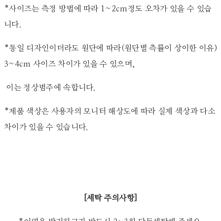
*사이즈는 측정 방법에 따라 1~2cm정도 오차가 있을 수 있습
니다.
*동일 디자인이더라도 원단에 따라(원단별 측률이 상이한 이유)
3~4cm 사이즈 차이가 있을 수 있으며,
이는 정상범주에 속합니다.
*제품 색상은 사용자의 모니터 해상도에 따라 실제 색상과 다소
차이가 있을 수 있습니다.
[세탁 주의사항]