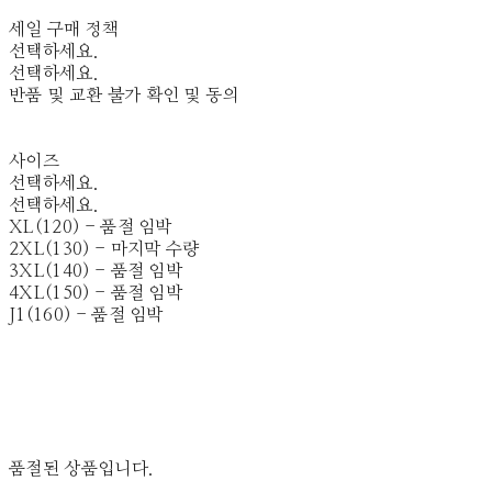
세일 구매 정책
선택하세요.
선택하세요.
반품 및 교환 불가 확인 및 동의
사이즈
선택하세요.
선택하세요.
XL(120) - 품절 임박
2XL(130) - 마지막 수량
3XL(140) - 품절 임박
4XL(150) - 품절 임박
J1(160) - 품절 임박
품절된 상품입니다.