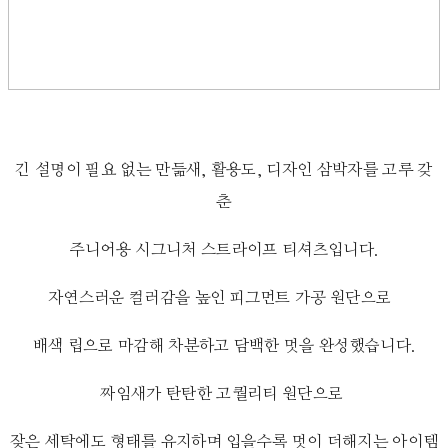
긴 설명이 필요 없는 만듦새, 활용도, 디자인 삼박자를 고루 갖
춘
주니어용 시그니처 스트라이프 티셔츠입니다.
자연스러운 컬러감을 높인 피그먼트 가공 원단으로
배색 립으로 마감해 차분하고 담백한 멋을 완성했습니다.
짜임새가 탄탄한 고퀄리티 원단으로
잦은 세탁에도 형태를 유지하며 입을수록 멋이 더해지는 아이템