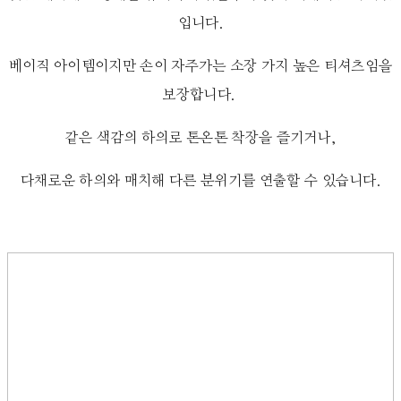
입니다.
베이직 아이템이지만 손이 자주가는 소장 가지 높은 티셔츠임을
보장합니다.
같은 색감의 하의로 톤온톤 착장을 즐기거나,
다채로운 하의와 매치해 다른 분위기를 연출할 수 있습니다.