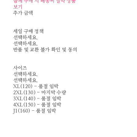
함께 구매 시 배송비 절약 상품
보기
추가 금액
세일 구매 정책
선택하세요.
선택하세요.
반품 및 교환 불가 확인 및 동의
사이즈
선택하세요.
선택하세요.
XL(120) - 품절 임박
2XL(130) - 마지막 수량
3XL(140) - 품절 임박
4XL(150) - 품절 임박
J1(160) - 품절 임박