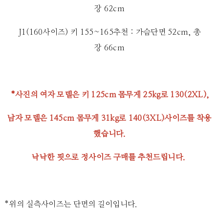
장 62cm
J1(160사이즈) 키 155~165추천 : 가슴단면 52cm, 총
장 66cm
*사진의 여자 모델은 키 125cm 몸무게 25kg로 130(2XL),
남자 모델은 145cm 몸무게 31kg로 140(3XL)사이즈를
착용
했습니다.
낙낙한 핏으로 정사이즈 구매를 추천드립니다.
*위의 실측사이즈는 단면의 길이입니다.