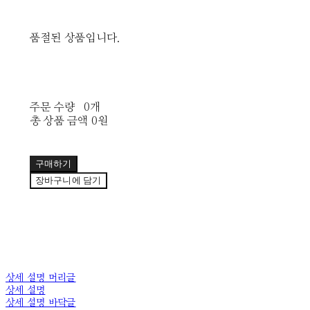
품절된 상품입니다.
주문 수량
0개
총 상품 금액
0원
구매하기
장바구니에 담기
상세 설명 머리글
상세 설명
상세 설명 바닥글