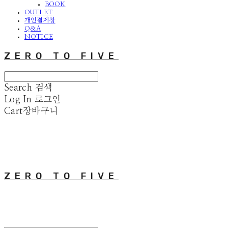
BOOK
OUTLET
개인결제창
Q&A
NOTICE
ZERO TO FIVE
Search
검색
Log In
로그인
Cart
장바구니
ZERO TO FIVE