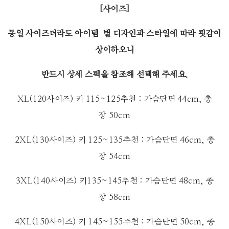
[사이즈]
동일 사이즈더라도 아이템 별 디자인과 스타일에 따라 핏감이
상이하오니
반드시 상세 스펙을 참조해 선택해 주세요.
XL(120사이즈) 키 115~125추천 : 가슴단면 44cm, 총
장 50cm
2XL(130사이즈) 키 125~135추천 : 가슴단면 46cm, 총
장 54cm
3XL(140사이즈) 키135~145추천 : 가슴단면 48cm, 총
장 58cm
4XL(150사이즈) 키 145~155추천 : 가슴단면 50cm, 총