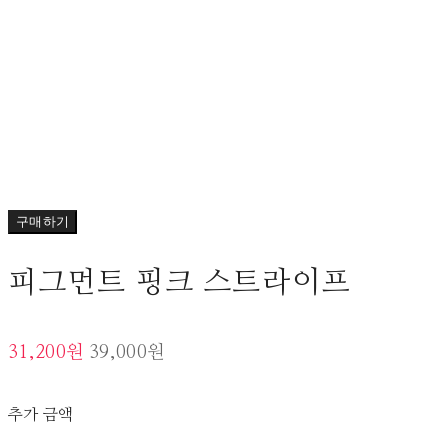
구매하기
피그먼트 핑크 스트라이프
31,200원
39,000원
추가 금액